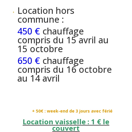
Location hors
commune :
450 €
chauffage
compris du 15 avril au
15 octobre
650 €
chauffage
compris du 16 octobre
au 14 avril
+ 50€ : week-end de 3 jours avec férié
Location vaisselle : 1 € le
couvert