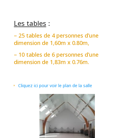
Les tables
:
– 25 tables de 4 personnes d’une
dimension de 1,60m x 0.80m,
– 10 tables de 6 personnes d’une
dimension de 1,83m x 0.76m.
Cliquez ici pour voir le plan de la salle