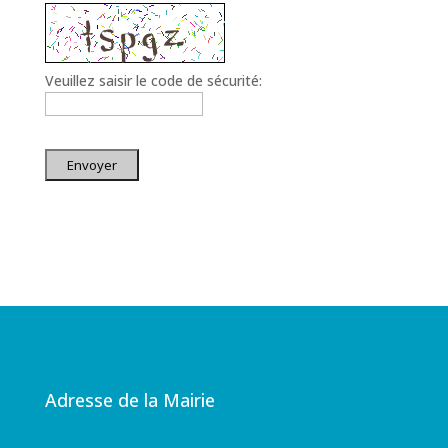
Veuillez saisir le code de sécurité:
Envoyer
Adresse de la Mairie