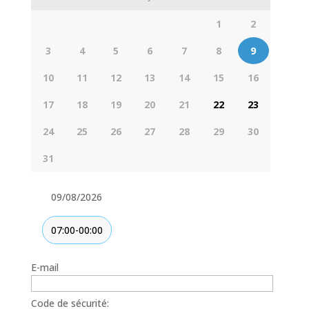
1
2
3
4
5
6
7
8
9
10
11
12
13
14
15
16
17
18
19
20
21
22
23
24
25
26
27
28
29
30
31
09/08/2026
07:00-00:00
E-mail
Code de sécurité: