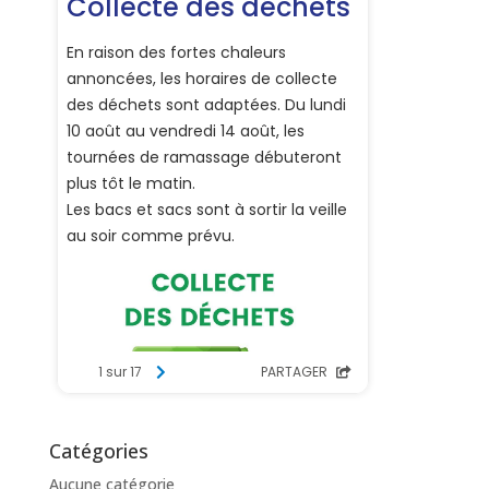
Catégories
Aucune catégorie