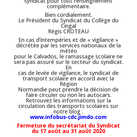
syndicat pour tout renseignement
complémentaire.
Bien cordialement.
Le Président du Syndicat du Collège du
Cingal
Régis CROTEAU
En cas d’intempéries et de « vigilance »
décrétée par les services nationaux de la
météo
pour le Calvados, le ramassage scolaire ne
sera pas assuré sur le secteur du syndicat.
En
cas de levée de vigilance, le syndicat de
transport scolaire en accord avec la
Région
Normandie peut prendre la décision de
faire circuler ou non les autocars.
Retrouvez les informations sur la
circulation des transports scolaires sur
notre blog :
www.infobus-cdc.jimdo.com
Fermeture du secrétariat du Syndicat
du 17 août au 31 août 2020