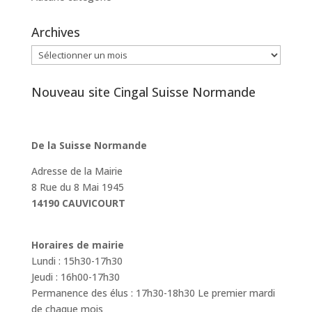
Archives
Archives
Nouveau site Cingal Suisse Normande
De la Suisse Normande
Adresse de la Mairie
8 Rue du 8 Mai 1945
14190 CAUVICOURT
Horaires de mairie
Lundi : 15h30-17h30
Jeudi : 16h00-17h30
Permanence des élus : 17h30-18h30 Le premier mardi
de chaque mois