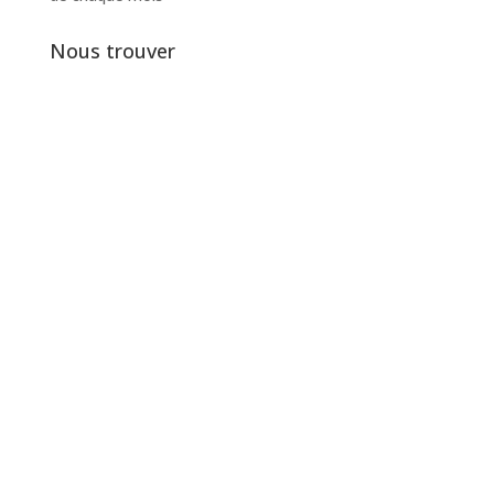
Nous trouver