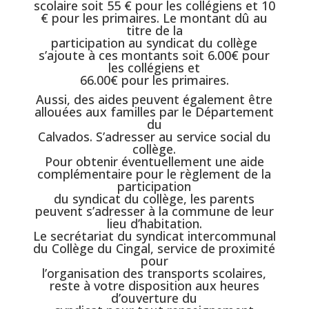
scolaire soit 55 € pour les collégiens et 10
€ pour les primaires. Le montant dû au
titre de la
participation au syndicat du collège
s’ajoute à ces montants soit 6.00€ pour
les collégiens et
66.00€ pour les primaires.
Aussi, des aides peuvent également être
allouées aux familles par le Département
du
Calvados. S’adresser au service social du
collège.
Pour obtenir éventuellement une aide
complémentaire pour le règlement de la
participation
du syndicat du collège, les parents
peuvent s’adresser à la commune de leur
lieu d’habitation.
Le secrétariat du syndicat intercommunal
du Collège du Cingal, service de proximité
pour
l’organisation des transports scolaires,
reste à votre disposition aux heures
d’ouverture du