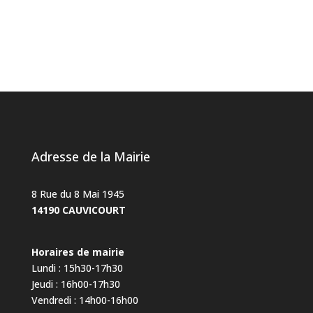
Adresse de la Mairie
8 Rue du 8 Mai 1945
14190 CAUVICOURT
Horaires de mairie
Lundi : 15h30-17h30
Jeudi : 16h00-17h30
Vendredi : 14h00-16h00