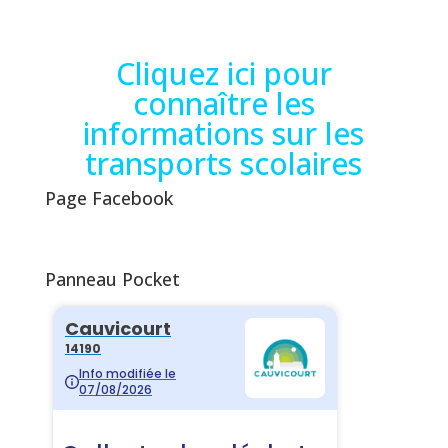
Cliquez ici pour
connaître les
informations sur les
transports scolaires
Page Facebook
Panneau Pocket