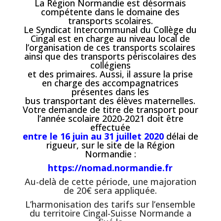
La Région Normandie est désormais
compétente dans le domaine des
transports scolaires.
Le Syndicat Intercommunal du Collège du
Cingal est en charge au niveau local de
l’organisation de ces transports scolaires
ainsi que des transports périscolaires des
collégiens
et des primaires. Aussi, il assure la prise
en charge des accompagnatrices
présentes dans les
bus transportant des élèves maternelles.
Votre demande de titre de transport pour
l’année scolaire 2020-2021 doit être
effectuée
entre le 16 juin au 31 juillet 2020
délai de
rigueur, sur le site de la Région
Normandie :
https://nomad.normandie.fr
Au-delà de cette période, une majoration
de 20€ sera appliquée.
L’harmonisation des tarifs sur l’ensemble
du territoire Cingal-Suisse Normande a