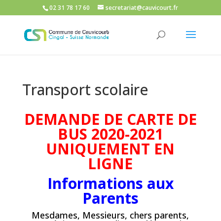
02 31 78 17 60
secretariat@cauvicourt.fr
Transport scolaire
DEMANDE DE CARTE DE
BUS 2020-2021
UNIQUEMENT EN
LIGNE
Informations aux
Parents
Mesdames, Messieurs, chers parents,