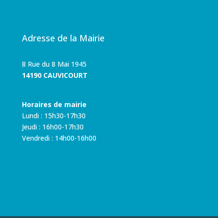
Adresse de la Mairie
8 Rue du 8 Mai 1945
14190 CAUVICOURT
Horaires de mairie
Lundi : 15h30-17h30
Jeudi : 16h00-17h30
Vendredi : 14h00-16h00